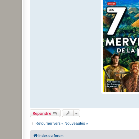
Répondre
Retourner vers « Nouveautés »
Index du forum