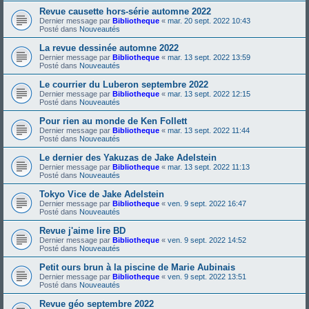
Revue causette hors-série automne 2022
Dernier message par
Bibliotheque
«
mar. 20 sept. 2022 10:43
Posté dans
Nouveautés
La revue dessinée automne 2022
Dernier message par
Bibliotheque
«
mar. 13 sept. 2022 13:59
Posté dans
Nouveautés
Le courrier du Luberon septembre 2022
Dernier message par
Bibliotheque
«
mar. 13 sept. 2022 12:15
Posté dans
Nouveautés
Pour rien au monde de Ken Follett
Dernier message par
Bibliotheque
«
mar. 13 sept. 2022 11:44
Posté dans
Nouveautés
Le dernier des Yakuzas de Jake Adelstein
Dernier message par
Bibliotheque
«
mar. 13 sept. 2022 11:13
Posté dans
Nouveautés
Tokyo Vice de Jake Adelstein
Dernier message par
Bibliotheque
«
ven. 9 sept. 2022 16:47
Posté dans
Nouveautés
Revue j'aime lire BD
Dernier message par
Bibliotheque
«
ven. 9 sept. 2022 14:52
Posté dans
Nouveautés
Petit ours brun à la piscine de Marie Aubinais
Dernier message par
Bibliotheque
«
ven. 9 sept. 2022 13:51
Posté dans
Nouveautés
Revue géo septembre 2022