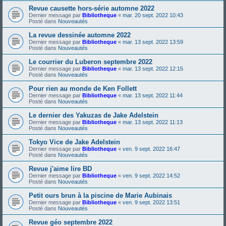
Revue causette hors-série automne 2022
Dernier message par
Bibliotheque
«
mar. 20 sept. 2022 10:43
Posté dans
Nouveautés
La revue dessinée automne 2022
Dernier message par
Bibliotheque
«
mar. 13 sept. 2022 13:59
Posté dans
Nouveautés
Le courrier du Luberon septembre 2022
Dernier message par
Bibliotheque
«
mar. 13 sept. 2022 12:15
Posté dans
Nouveautés
Pour rien au monde de Ken Follett
Dernier message par
Bibliotheque
«
mar. 13 sept. 2022 11:44
Posté dans
Nouveautés
Le dernier des Yakuzas de Jake Adelstein
Dernier message par
Bibliotheque
«
mar. 13 sept. 2022 11:13
Posté dans
Nouveautés
Tokyo Vice de Jake Adelstein
Dernier message par
Bibliotheque
«
ven. 9 sept. 2022 16:47
Posté dans
Nouveautés
Revue j'aime lire BD
Dernier message par
Bibliotheque
«
ven. 9 sept. 2022 14:52
Posté dans
Nouveautés
Petit ours brun à la piscine de Marie Aubinais
Dernier message par
Bibliotheque
«
ven. 9 sept. 2022 13:51
Posté dans
Nouveautés
Revue géo septembre 2022