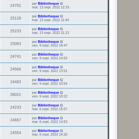
par
Bibliotheque
24701
mar. 13 sept. 2022 12:15
par
Bibliotheque
25128
mar. 13 sept. 2022 11:44
par
Bibliotheque
25233
mar. 13 sept. 2022 11:13
par
Bibliotheque
25063
ven. 9 sept. 2022 16:47
par
Bibliotheque
24741
ven. 9 sept. 2022 14:52
par
Bibliotheque
24566
ven. 9 sept. 2022 13:51
par
Bibliotheque
24483
ven. 9 sept. 2022 10:54
par
Bibliotheque
26021
ven. 9 sept. 2022 10:22
par
Bibliotheque
24233
mar. 6 sept. 2022 15:57
par
Bibliotheque
24667
mar. 6 sept. 2022 14:53
par
Bibliotheque
24554
mar. 6 sept. 2022 14:20