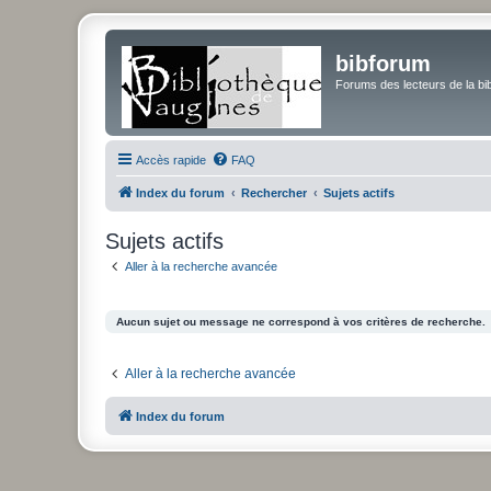
bibforum
Forums des lecteurs de la bi
Accès rapide
FAQ
Index du forum
Rechercher
Sujets actifs
Sujets actifs
Aller à la recherche avancée
Aucun sujet ou message ne correspond à vos critères de recherche.
Aller à la recherche avancée
Index du forum