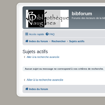
bibforum
Forums des lecteurs de la bi
Accès rapide
FAQ
Index du forum
Rechercher
Sujets actifs
Sujets actifs
Aller à la recherche avancée
Aucun sujet ou message ne correspond à vos critères de recherche.
Aller à la recherche avancée
Index du forum