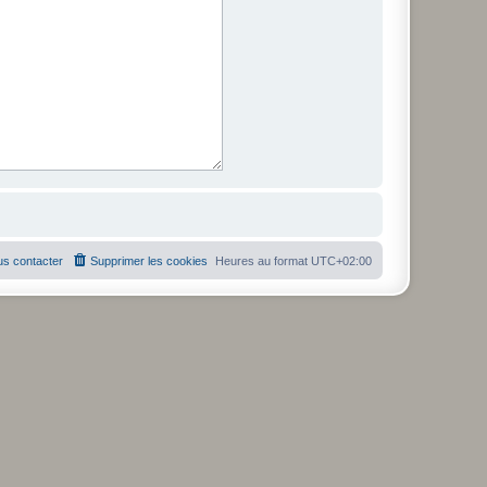
s contacter
Supprimer les cookies
Heures au format
UTC+02:00