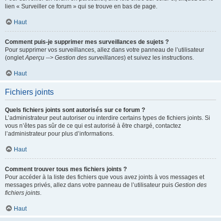
lien « Surveiller ce forum » qui se trouve en bas de page.
Haut
Comment puis-je supprimer mes surveillances de sujets ?
Pour supprimer vos surveillances, allez dans votre panneau de l’utilisateur
(onglet
Aperçu --> Gestion des surveillances
) et suivez les instructions.
Haut
Fichiers joints
Quels fichiers joints sont autorisés sur ce forum ?
L’administrateur peut autoriser ou interdire certains types de fichiers joints. Si
vous n’êtes pas sûr de ce qui est autorisé à être chargé, contactez
l’administrateur pour plus d’informations.
Haut
Comment trouver tous mes fichiers joints ?
Pour accéder à la liste des fichiers que vous avez joints à vos messages et
messages privés, allez dans votre panneau de l’utilisateur puis
Gestion des
fichiers joints
.
Haut