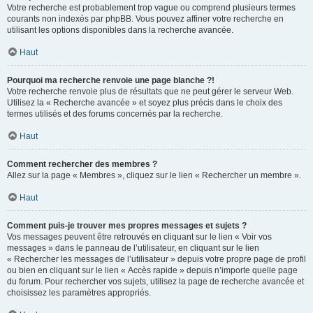
Votre recherche est probablement trop vague ou comprend plusieurs termes
courants non indexés par phpBB. Vous pouvez affiner votre recherche en
utilisant les options disponibles dans la recherche avancée.
Haut
Pourquoi ma recherche renvoie une page blanche ?!
Votre recherche renvoie plus de résultats que ne peut gérer le serveur Web.
Utilisez la « Recherche avancée » et soyez plus précis dans le choix des
termes utilisés et des forums concernés par la recherche.
Haut
Comment rechercher des membres ?
Allez sur la page « Membres », cliquez sur le lien « Rechercher un membre ».
Haut
Comment puis-je trouver mes propres messages et sujets ?
Vos messages peuvent être retrouvés en cliquant sur le lien « Voir vos
messages » dans le panneau de l’utilisateur, en cliquant sur le lien
« Rechercher les messages de l’utilisateur » depuis votre propre page de profil
ou bien en cliquant sur le lien « Accès rapide » depuis n’importe quelle page
du forum. Pour rechercher vos sujets, utilisez la page de recherche avancée et
choisissez les paramètres appropriés.