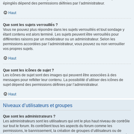
épinglés dépend des permissions définies par l’administrateur.
Haut
Que sont les sujets verrouillés ?
Vous ne pouvez plus répondre dans les sujets verrouillés et tout sondage y
étant contenu est alors terminé. Les sujets peuvent être verrouillés pour
différentes raisons par un modérateur ou un administrateur. Selon les
permissions accordées par l’administrateur, vous pouvez ou non verrouiller
vos propres sujets.
Haut
Que sont les icônes de sujet ?
Les icônes de sujet sont des images qui peuvent être associées à des
messages pour refléter leur contenu. La possibilité d’utiliser des icônes de
sujet dépend des permissions définies par l’administrateur.
Haut
Niveaux d’utilisateurs et groupes
Que sont les administrateurs ?
Les administrateurs sont les utilisateurs qui ont le plus haut niveau de contrôle
sur tout le forum. Ils contrôlent tous les aspects du forum comme les
permissions, le bannissement, la création de groupes d’utilisateurs ou de