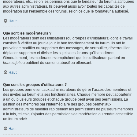
modérateurs, etc., selon les permissions que le fondateur du forum a attribuées
aux autres administrateurs. Ils peuvent aussi avoir toutes les capacités de
modération sur l’ensemble des forums, selon ce que le fondateur a autorisé.
Haut
Que sont les modérateurs ?
Les modérateurs sont des utilisateurs (ou groupes d’utilisateurs) dont le travail
consiste à vérifier au jour le jour le bon fonctionnement du forum. Ils ont le
pouvoir de modifier ou supprimer des messages, de verrouiller, déverrouiller,
déplacer, supprimer et diviser les sujets des forums qu’ils modèrent.
Généralement, les modérateurs empêchent que les utilisateurs partent en
hors-sujet
ou publient du contenu abusif ou offensant.
Haut
Que sont les groupes d’utilisateurs ?
Les groupes permettent aux administrateurs de gérer l’accès des membres et
des invités au forum et à ses fonctionnalités. Chaque membre peut appartenir
à un ou plusieurs groupes et chaque groupe peut avoir ses permissions. La
gestion des membres par l’intermédiaire des groupes permet aux
administrateurs de modifier rapidement les permissions de plusieurs membres
à la fois, telles qu’ajouter des permissions de modération ou rendre accessible
un forum privé.
Haut