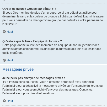
Qu’est-ce qu’un « Groupe par défaut » ?
Si vous êtes membre de plus d’un groupe, celui par défaut est utilisé pour
déterminer le rang et la couleur de groupe affichés par défaut. L’administrateur
peut vous permettre de changer votre groupe par défaut via votre panneau de
l’utilisateur.
Haut
Qu’est-ce que le lien « L’équipe du forum » ?
Cette page donne la liste des membres de l’équipe du forum, y compris les
administrateurs et modérateurs ainsi que d’autres détails tels que les forums
qu’ils modèrent.
Haut
Messagerie privée
Je ne peux pas envoyer de messages privés !
Il y a trois raisons pour cela : vous n’êtes pas enregistré et/ou connecté,
l’administrateur a désactivé la messagerie privée sur l’ensemble du forum, ou
l’administrateur vous a empêché d’envoyer des messages. Contactez
l’administrateur pour plus d’informations.
Haut