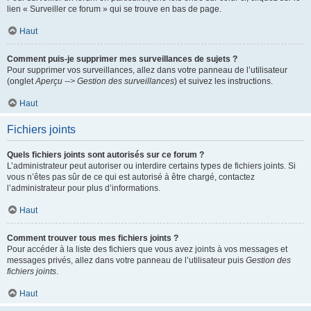
lien « Surveiller ce forum » qui se trouve en bas de page.
Haut
Comment puis-je supprimer mes surveillances de sujets ?
Pour supprimer vos surveillances, allez dans votre panneau de l’utilisateur
(onglet
Aperçu --> Gestion des surveillances
) et suivez les instructions.
Haut
Fichiers joints
Quels fichiers joints sont autorisés sur ce forum ?
L’administrateur peut autoriser ou interdire certains types de fichiers joints. Si
vous n’êtes pas sûr de ce qui est autorisé à être chargé, contactez
l’administrateur pour plus d’informations.
Haut
Comment trouver tous mes fichiers joints ?
Pour accéder à la liste des fichiers que vous avez joints à vos messages et
messages privés, allez dans votre panneau de l’utilisateur puis
Gestion des
fichiers joints
.
Haut