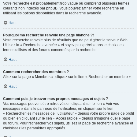
Votre recherche est probablement trop vague ou comprend plusieurs termes
courants non indexés par phpBB. Vous pouvez affiner votre recherche en
utilisant les options disponibles dans la recherche avancée.
Haut
Pourquoi ma recherche renvoie une page blanche ?!
Votre recherche renvoie plus de résultats que ne peut gérer le serveur Web.
Utilisez la « Recherche avancée » et soyez plus précis dans le choix des
termes utilisés et des forums concernés par la recherche.
Haut
Comment rechercher des membres ?
Allez sur la page « Membres », cliquez sur le lien « Rechercher un membre ».
Haut
Comment puis-je trouver mes propres messages et sujets ?
Vos messages peuvent être retrouvés en cliquant sur le lien « Voir vos
messages » dans le panneau de l’utilisateur, en cliquant sur le lien
« Rechercher les messages de l’utilisateur » depuis votre propre page de profil
ou bien en cliquant sur le lien « Accès rapide » depuis n’importe quelle page
du forum. Pour rechercher vos sujets, utilisez la page de recherche avancée et
choisissez les paramètres appropriés.