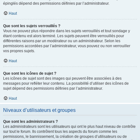
épinglés dépend des permissions définies par l’administrateur.
Haut
Que sont les sujets verrouillés ?
Vous ne pouvez plus répondre dans les sujets verrouillés et tout sondage y
étant contenu est alors terminé. Les sujets peuvent être verrouillés pour
différentes raisons par un modérateur ou un administrateur. Selon les
permissions accordées par l’administrateur, vous pouvez ou non verrouiller
vos propres sujets.
Haut
Que sont les icônes de sujet ?
Les icônes de sujet sont des images qui peuvent être associées à des
messages pour refléter leur contenu. La possibilité d’utiliser des icônes de
sujet dépend des permissions définies par l’administrateur.
Haut
Niveaux d’utilisateurs et groupes
Que sont les administrateurs ?
Les administrateurs sont les utilisateurs qui ont le plus haut niveau de contrôle
sur tout le forum. Ils contrôlent tous les aspects du forum comme les
permissions, le bannissement, la création de groupes d’utilisateurs ou de