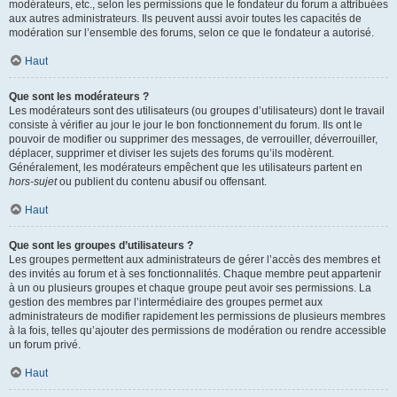
modérateurs, etc., selon les permissions que le fondateur du forum a attribuées
aux autres administrateurs. Ils peuvent aussi avoir toutes les capacités de
modération sur l’ensemble des forums, selon ce que le fondateur a autorisé.
Haut
Que sont les modérateurs ?
Les modérateurs sont des utilisateurs (ou groupes d’utilisateurs) dont le travail
consiste à vérifier au jour le jour le bon fonctionnement du forum. Ils ont le
pouvoir de modifier ou supprimer des messages, de verrouiller, déverrouiller,
déplacer, supprimer et diviser les sujets des forums qu’ils modèrent.
Généralement, les modérateurs empêchent que les utilisateurs partent en
hors-sujet
ou publient du contenu abusif ou offensant.
Haut
Que sont les groupes d’utilisateurs ?
Les groupes permettent aux administrateurs de gérer l’accès des membres et
des invités au forum et à ses fonctionnalités. Chaque membre peut appartenir
à un ou plusieurs groupes et chaque groupe peut avoir ses permissions. La
gestion des membres par l’intermédiaire des groupes permet aux
administrateurs de modifier rapidement les permissions de plusieurs membres
à la fois, telles qu’ajouter des permissions de modération ou rendre accessible
un forum privé.
Haut