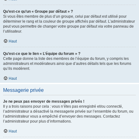
Qu’est-ce qu’un « Groupe par défaut » ?
Si vous êtes membre de plus d’un groupe, celui par défaut est utilisé pour
déterminer le rang et la couleur de groupe affichés par défaut. L’administrateur
peut vous permettre de changer votre groupe par défaut via votre panneau de
l’utilisateur.
Haut
Qu’est-ce que le lien « L’équipe du forum » ?
Cette page donne la liste des membres de l’équipe du forum, y compris les
administrateurs et modérateurs ainsi que d’autres détails tels que les forums
qu’ils modèrent.
Haut
Messagerie privée
Je ne peux pas envoyer de messages privés !
Il y a trois raisons pour cela : vous n’êtes pas enregistré et/ou connecté,
l’administrateur a désactivé la messagerie privée sur l’ensemble du forum, ou
l’administrateur vous a empêché d’envoyer des messages. Contactez
l’administrateur pour plus d’informations.
Haut