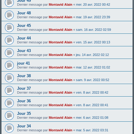
Jour 49
Dernier message par
Montavid Alain
«
mer. 20 avr. 2022 00:42
Jour 48
Dernier message par
Montavid Alain
«
mar. 19 avr. 2022 23:39
Jour 45
Dernier message par
Montavid Alain
«
sam. 16 avr. 2022 02:59
Jour 44
Dernier message par
Montavid Alain
«
ven. 15 avr. 2022 00:13
Jour 43
Dernier message par
Montavid Alain
«
jeu. 14 avr. 2022 02:12
jour 41
Dernier message par
Montavid Alain
«
mar. 12 avr. 2022 01:02
Jour 38
Dernier message par
Montavid Alain
«
sam. 9 avr. 2022 00:52
Jour 37
Dernier message par
Montavid Alain
«
ven. 8 avr. 2022 00:42
Jour 36
Dernier message par
Montavid Alain
«
ven. 8 avr. 2022 00:41
Jour 35
Dernier message par
Montavid Alain
«
mer. 6 avr. 2022 01:08
Jour 34
Dernier message par
Montavid Alain
«
mar. 5 avr. 2022 03:31