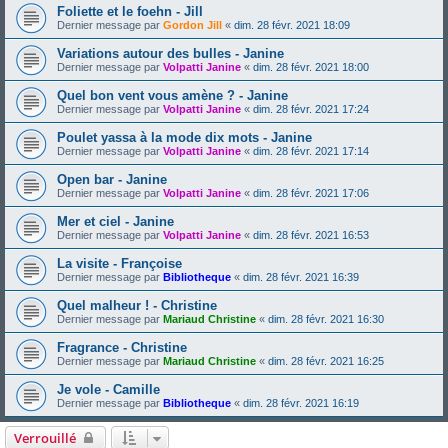
Foliette et le foehn - Jill
Dernier message par
Gordon Jill
«
dim. 28 févr. 2021 18:09
Variations autour des bulles - Janine
Dernier message par
Volpatti Janine
«
dim. 28 févr. 2021 18:00
Quel bon vent vous amène ? - Janine
Dernier message par
Volpatti Janine
«
dim. 28 févr. 2021 17:24
Poulet yassa à la mode dix mots - Janine
Dernier message par
Volpatti Janine
«
dim. 28 févr. 2021 17:14
Open bar - Janine
Dernier message par
Volpatti Janine
«
dim. 28 févr. 2021 17:06
Mer et ciel - Janine
Dernier message par
Volpatti Janine
«
dim. 28 févr. 2021 16:53
La visite - Françoise
Dernier message par
Bibliotheque
«
dim. 28 févr. 2021 16:39
Quel malheur ! - Christine
Dernier message par
Mariaud Christine
«
dim. 28 févr. 2021 16:30
Fragrance - Christine
Dernier message par
Mariaud Christine
«
dim. 28 févr. 2021 16:25
Je vole - Camille
Dernier message par
Bibliotheque
«
dim. 28 févr. 2021 16:19
Verrouillé