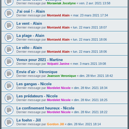
Dernier message par
Morawiak Jocelyne
«
ven. 2 avr. 2021 13:58
J'ai osé ! - Alain
Dernier message par
Montavid Alain
«
mar. 23 mars 2021 17:34
Le vent - Alain
Dernier message par
Montavid Alain
«
lun. 22 mars 2021 18:07
La plage - Alain
Dernier message par
Montavid Alain
«
lun. 22 mars 2021 18:06
Le vélo - Alain
Dernier message par
Montavid Alain
«
lun. 22 mars 2021 18:06
Voeux pour 2021 - Martine
Dernier message par
Volpatti Janine
«
mer. 3 mars 2021 19:08
Envie d'air - Véronique
Dernier message par
Jeanson Veronique
«
dim. 28 févr. 2021 18:42
Les gangas - Nicole
Dernier message par
Mordelet Nicole
«
dim. 28 févr. 2021 18:34
Les prédateurs - Nicole
Dernier message par
Mordelet Nicole
«
dim. 28 févr. 2021 18:25
Le confinement heureux - Nicole
Dernier message par
Mordelet Nicole
«
dim. 28 févr. 2021 18:22
Le foehn - Jill
Dernier message par
Gordon Jill
«
dim. 28 févr. 2021 18:14