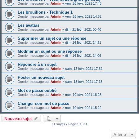
Dernier message par
Admin
«
ven. 26 févr. 2021 17:43
Les brouillons - Technique 1
Dernier message par
Admin
«
ven. 26 févr. 2021 14:52
Les avatars
Dernier message par
Admin
«
dim. 21 févr. 2021 00:40
Supprimer un sujet ou une réponse
Dernier message par
Admin
«
dim. 14 févr. 2021 14:21
Modifier un sujet ou une réponse
Dernier message par
Admin
«
dim. 14 févr. 2021 14:06
Répondre à un sujet
Dernier message par
Admin
«
sam. 13 févr. 2021 17:52
Poster un nouveau sujet
Dernier message par
Admin
«
sam. 13 févr. 2021 17:13
Mot de passe oublié
Dernier message par
Admin
«
mer. 10 févr. 2021 18:23
Changer son mot de passe
Dernier message par
Admin
«
mer. 10 févr. 2021 15:22
Nouveau sujet
11 sujets • Page
1
sur
1
Aller à