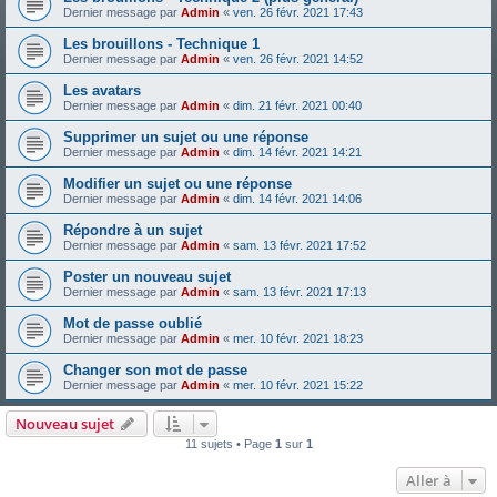
Dernier message par
Admin
«
ven. 26 févr. 2021 17:43
Les brouillons - Technique 1
Dernier message par
Admin
«
ven. 26 févr. 2021 14:52
Les avatars
Dernier message par
Admin
«
dim. 21 févr. 2021 00:40
Supprimer un sujet ou une réponse
Dernier message par
Admin
«
dim. 14 févr. 2021 14:21
Modifier un sujet ou une réponse
Dernier message par
Admin
«
dim. 14 févr. 2021 14:06
Répondre à un sujet
Dernier message par
Admin
«
sam. 13 févr. 2021 17:52
Poster un nouveau sujet
Dernier message par
Admin
«
sam. 13 févr. 2021 17:13
Mot de passe oublié
Dernier message par
Admin
«
mer. 10 févr. 2021 18:23
Changer son mot de passe
Dernier message par
Admin
«
mer. 10 févr. 2021 15:22
Nouveau sujet
11 sujets • Page
1
sur
1
Aller à