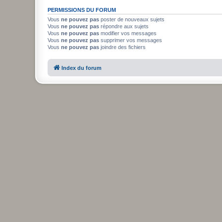
PERMISSIONS DU FORUM
Vous
ne pouvez pas
poster de nouveaux sujets
Vous
ne pouvez pas
répondre aux sujets
Vous
ne pouvez pas
modifier vos messages
Vous
ne pouvez pas
supprimer vos messages
Vous
ne pouvez pas
joindre des fichiers
Index du forum