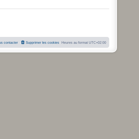
s contacter
Supprimer les cookies
Heures au format
UTC+02:00