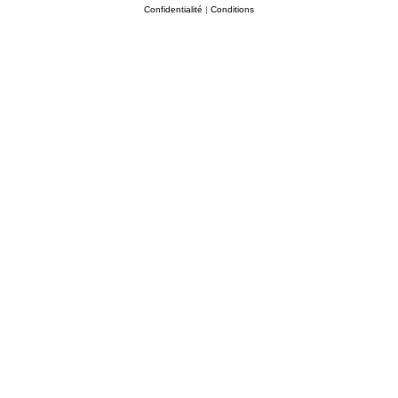
Confidentialité
|
Conditions