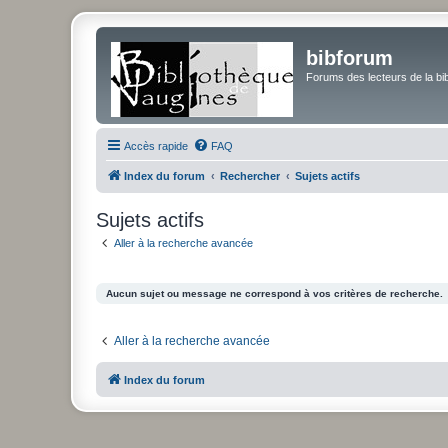
bibforum
Forums des lecteurs de la bi
Accès rapide
FAQ
Index du forum
Rechercher
Sujets actifs
Sujets actifs
Aller à la recherche avancée
Aucun sujet ou message ne correspond à vos critères de recherche.
Aller à la recherche avancée
Index du forum