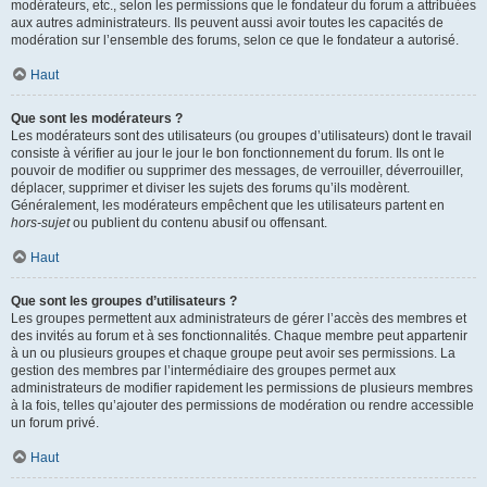
modérateurs, etc., selon les permissions que le fondateur du forum a attribuées
aux autres administrateurs. Ils peuvent aussi avoir toutes les capacités de
modération sur l’ensemble des forums, selon ce que le fondateur a autorisé.
Haut
Que sont les modérateurs ?
Les modérateurs sont des utilisateurs (ou groupes d’utilisateurs) dont le travail
consiste à vérifier au jour le jour le bon fonctionnement du forum. Ils ont le
pouvoir de modifier ou supprimer des messages, de verrouiller, déverrouiller,
déplacer, supprimer et diviser les sujets des forums qu’ils modèrent.
Généralement, les modérateurs empêchent que les utilisateurs partent en
hors-sujet
ou publient du contenu abusif ou offensant.
Haut
Que sont les groupes d’utilisateurs ?
Les groupes permettent aux administrateurs de gérer l’accès des membres et
des invités au forum et à ses fonctionnalités. Chaque membre peut appartenir
à un ou plusieurs groupes et chaque groupe peut avoir ses permissions. La
gestion des membres par l’intermédiaire des groupes permet aux
administrateurs de modifier rapidement les permissions de plusieurs membres
à la fois, telles qu’ajouter des permissions de modération ou rendre accessible
un forum privé.
Haut