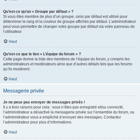
Qu’est-ce qu’un « Groupe par défaut » ?
Si vous êtes membre de plus d’un groupe, celui par défaut est utilisé pour
déterminer le rang et la couleur de groupe affichés par défaut. L’administrateur
peut vous permettre de changer votre groupe par défaut via votre panneau de
l’utilisateur.
Haut
Qu’est-ce que le lien « L’équipe du forum » ?
Cette page donne la liste des membres de l’équipe du forum, y compris les
administrateurs et modérateurs ainsi que d’autres détails tels que les forums
qu’ils modèrent.
Haut
Messagerie privée
Je ne peux pas envoyer de messages privés !
Il y a trois raisons pour cela : vous n’êtes pas enregistré et/ou connecté,
l’administrateur a désactivé la messagerie privée sur l’ensemble du forum, ou
l’administrateur vous a empêché d’envoyer des messages. Contactez
l’administrateur pour plus d’informations.
Haut