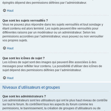
épinglés dépend des permissions définies par l’administrateur.
Haut
Que sont les sujets verrouillés ?
Vous ne pouvez plus répondre dans les sujets verrouillés et tout sondage y
étant contenu est alors terminé. Les sujets peuvent être verrouillés pour
différentes raisons par un modérateur ou un administrateur. Selon les
permissions accordées par l’administrateur, vous pouvez ou non verrouiller
vos propres sujets.
Haut
Que sont les icônes de sujet ?
Les icônes de sujet sont des images qui peuvent être associées à des
messages pour refléter leur contenu. La possibilité d’utiliser des icônes de
sujet dépend des permissions définies par l’administrateur.
Haut
Niveaux d’utilisateurs et groupes
Que sont les administrateurs ?
Les administrateurs sont les utilisateurs qui ont le plus haut niveau de contrôle
sur tout le forum. Ils contrôlent tous les aspects du forum comme les
permissions, le bannissement, la création de groupes d’utilisateurs ou de