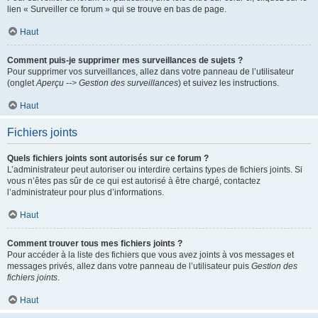
lien « Surveiller ce forum » qui se trouve en bas de page.
Haut
Comment puis-je supprimer mes surveillances de sujets ?
Pour supprimer vos surveillances, allez dans votre panneau de l’utilisateur
(onglet
Aperçu --> Gestion des surveillances
) et suivez les instructions.
Haut
Fichiers joints
Quels fichiers joints sont autorisés sur ce forum ?
L’administrateur peut autoriser ou interdire certains types de fichiers joints. Si
vous n’êtes pas sûr de ce qui est autorisé à être chargé, contactez
l’administrateur pour plus d’informations.
Haut
Comment trouver tous mes fichiers joints ?
Pour accéder à la liste des fichiers que vous avez joints à vos messages et
messages privés, allez dans votre panneau de l’utilisateur puis
Gestion des
fichiers joints
.
Haut